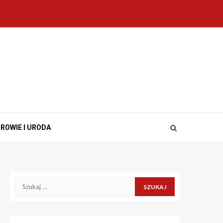
ROWIE I URODA
Szukaj: