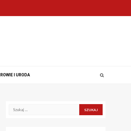
ROWIE I URODA
Szukaj: