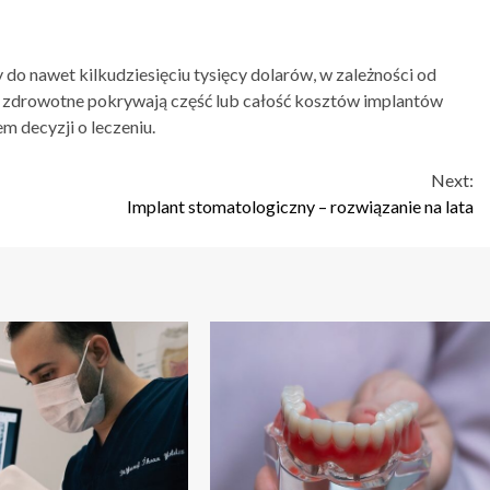
do nawet kilkudziesięciu tysięcy dolarów, w zależności od
ia zdrowotne pokrywają część lub całość kosztów implantów
m decyzji o leczeniu.
Next:
Implant stomatologiczny – rozwiązanie na lata