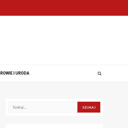
ROWIE I URODA
Szukaj: