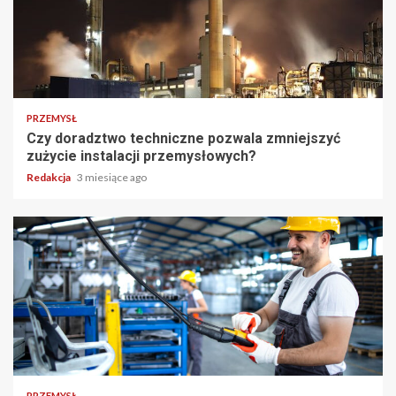
PRZEMYSŁ
Czy doradztwo techniczne pozwala zmniejszyć
zużycie instalacji przemysłowych?
Redakcja
3 miesiące ago
PRZEMYSŁ