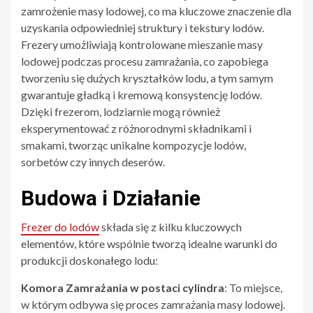
zamrożenie masy lodowej, co ma kluczowe znaczenie dla
uzyskania odpowiedniej struktury i tekstury lodów.
Frezery umożliwiają kontrolowane mieszanie masy
lodowej podczas procesu zamrażania, co zapobiega
tworzeniu się dużych kryształków lodu, a tym samym
gwarantuje gładką i kremową konsystencję lodów.
Dzięki frezerom, lodziarnie mogą również
eksperymentować z różnorodnymi składnikami i
smakami, tworząc unikalne kompozycje lodów,
sorbetów czy innych deserów.
Budowa i Działanie
Frezer do lodów
składa się z kilku kluczowych
elementów, które wspólnie tworzą idealne warunki do
produkcji doskonałego lodu:
Komora Zamrażania w postaci cylindra
: To miejsce,
w którym odbywa się proces zamrażania masy lodowej.