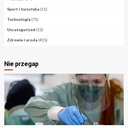
Sport i turystyka
(11)
Technologia
(71)
Uncategorized
(12)
Zdrowie i uroda
(415)
Nie przegap