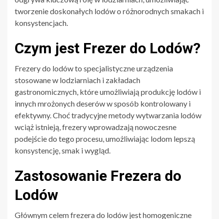
tworzenie doskonałych lodów o różnorodnych smakach i
konsystencjach.
Czym jest Frezer do Lodów?
Frezery do lodów to specjalistyczne urządzenia
stosowane w lodziarniach i zakładach
gastronomicznych, które umożliwiają produkcję lodów i
innych mrożonych deserów w sposób kontrolowany i
efektywny. Choć tradycyjne metody wytwarzania lodów
wciąż istnieją, frezery wprowadzają nowoczesne
podejście do tego procesu, umożliwiając lodom lepszą
konsystencję, smak i wygląd.
Zastosowanie Frezera do
Lodów
Głównym celem frezera do lodów jest homogeniczne