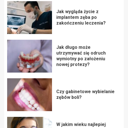
Jak wygląda życie z
implantem zęba po
zakończeniu leczenia?
Jak długo może
utrzymywać się odruch
wymiotny po założeniu
nowej protezy?
Czy gabinetowe wybielanie
zębów boli?
W jakim wieku najlepiej