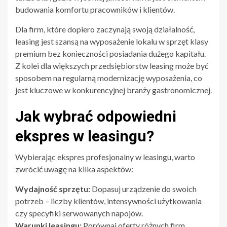
budowania komfortu pracowników i klientów.
Dla firm, które dopiero zaczynają swoją działalność,
leasing jest szansą na wyposażenie lokalu w sprzęt klasy
premium bez konieczności posiadania dużego kapitału.
Z kolei dla większych przedsiębiorstw leasing może być
sposobem na regularną modernizację wyposażenia, co
jest kluczowe w konkurencyjnej branży gastronomicznej.
Jak wybrać odpowiedni
ekspres w leasingu?
Wybierając ekspres profesjonalny w leasingu, warto
zwrócić uwagę na kilka aspektów:
Wydajność sprzętu:
Dopasuj urządzenie do swoich
potrzeb – liczby klientów, intensywności użytkowania
czy specyfiki serwowanych napojów.
Warunki leasingu:
Porównaj oferty różnych firm