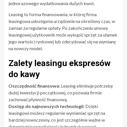
jednorazowego wydatkowania dużych kwot.
Leasing to forma finansowania, w której firma
leasingowa udostępnia urządzenie na określony czas, w
zamian za regularne opłaty. Po zakończeniu umowy
leasingowej użytkownik może wykupić sprzęt za ułamek
jego wartości rynkowej lub zdecydować się na wymianę
na nowszy model.
Zalety leasingu ekspresów
do kawy
Oszczędność finansowa:
Leasing eliminuje potrzebę
dużej inwestycji początkowej, co pozwala firmie
zachować płynność finansową.
Dostęp do najnowszych technologii:
Dzięki
leasingowi możesz regularnie wymieniać sprzęt na
bardziej nowoczesny, co jest szczególnie ważne w
dynamicznie rozwijającej się branży kawowej.