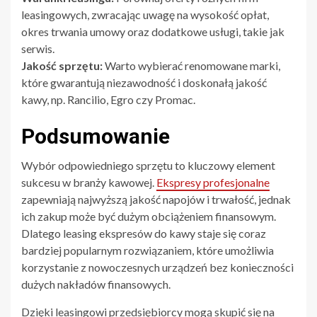
leasingowych, zwracając uwagę na wysokość opłat,
okres trwania umowy oraz dodatkowe usługi, takie jak
serwis.
Jakość sprzętu:
Warto wybierać renomowane marki,
które gwarantują niezawodność i doskonałą jakość
kawy, np. Rancilio, Egro czy Promac.
Podsumowanie
Wybór odpowiedniego sprzętu to kluczowy element
sukcesu w branży kawowej.
Ekspresy profesjonalne
zapewniają najwyższą jakość napojów i trwałość, jednak
ich zakup może być dużym obciążeniem finansowym.
Dlatego leasing ekspresów do kawy staje się coraz
bardziej popularnym rozwiązaniem, które umożliwia
korzystanie z nowoczesnych urządzeń bez konieczności
dużych nakładów finansowych.
Dzięki leasingowi przedsiębiorcy mogą skupić się na