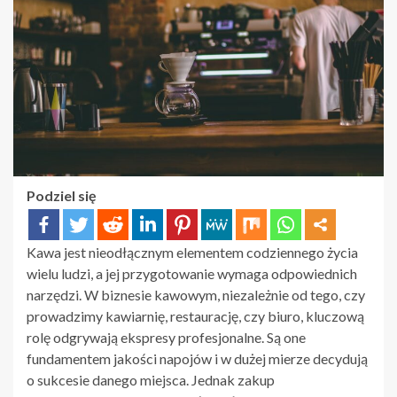
Podziel się
Kawa jest nieodłącznym elementem codziennego życia
wielu ludzi, a jej przygotowanie wymaga odpowiednich
narzędzi. W biznesie kawowym, niezależnie od tego, czy
prowadzimy kawiarnię, restaurację, czy biuro, kluczową
rolę odgrywają ekspresy profesjonalne. Są one
fundamentem jakości napojów i w dużej mierze decydują
o sukcesie danego miejsca. Jednak zakup