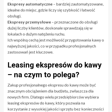
Ekspresy automatyczne
– bardziej zautomatyzowane,
idealne do miejsc, gdzie liczy się szybkość i łatwość
obsługi.
Ekspresy przemysłowe
– przeznaczone do obsługi
dużej liczby klientów, doskonale sprawdzają się w
lokalach o dużym natężeniu ruchu.
Ich wspólną cechą jest możliwość przygotowania kawy o
najwyższej jakości, co w przypadku profesjonalnych
zastosowań jest kluczowe.
Leasing ekspresów do kawy
– na czym to polega?
Zakup profesjonalnego ekspresu do kawy może być
znacznym obciążeniem dla budżetu, zwłaszcza dla
nowych firm. Dlatego wielu przedsiębiorców wybiera
leasing ekspresów do kawy, który pozwala na
korzystanie z wysokiej jakości sprzętu bez konieczności