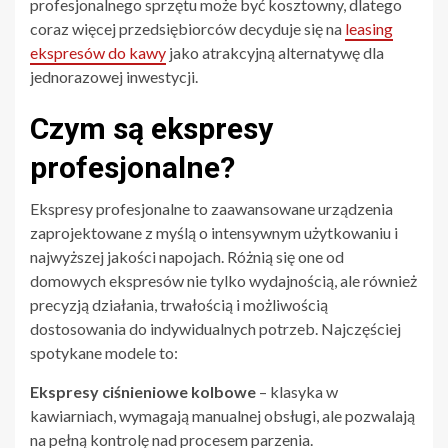
profesjonalnego sprzętu może być kosztowny, dlatego
coraz więcej przedsiębiorców decyduje się na
leasing
ekspresów do kawy
jako atrakcyjną alternatywę dla
jednorazowej inwestycji.
Czym są ekspresy
profesjonalne?
Ekspresy profesjonalne to zaawansowane urządzenia
zaprojektowane z myślą o intensywnym użytkowaniu i
najwyższej jakości napojach. Różnią się one od
domowych ekspresów nie tylko wydajnością, ale również
precyzją działania, trwałością i możliwością
dostosowania do indywidualnych potrzeb. Najczęściej
spotykane modele to:
Ekspresy ciśnieniowe kolbowe
– klasyka w
kawiarniach, wymagają manualnej obsługi, ale pozwalają
na pełną kontrolę nad procesem parzenia.