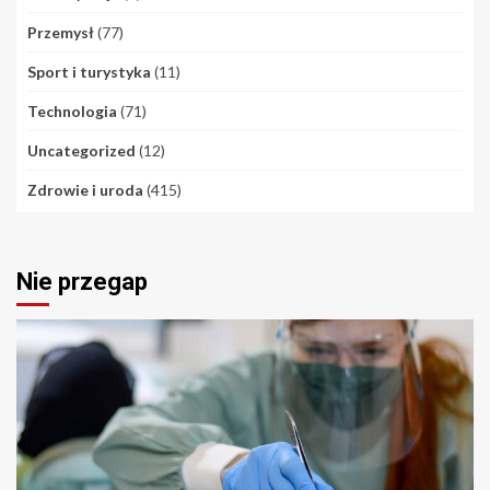
Przemysł
(77)
Sport i turystyka
(11)
Technologia
(71)
Uncategorized
(12)
Zdrowie i uroda
(415)
Nie przegap