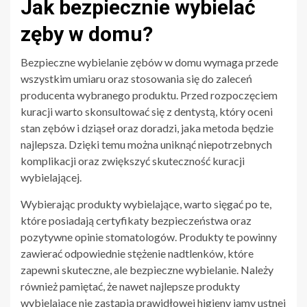
Jak bezpiecznie wybielać
zęby w domu?
Bezpieczne wybielanie zębów w domu wymaga przede
wszystkim umiaru oraz stosowania się do zaleceń
producenta wybranego produktu. Przed rozpoczęciem
kuracji warto skonsultować się z dentystą, który oceni
stan zębów i dziąseł oraz doradzi, jaka metoda będzie
najlepsza. Dzięki temu można uniknąć niepotrzebnych
komplikacji oraz zwiększyć skuteczność kuracji
wybielającej.
Wybierając produkty wybielające, warto sięgać po te,
które posiadają certyfikaty bezpieczeństwa oraz
pozytywne opinie stomatologów. Produkty te powinny
zawierać odpowiednie stężenie nadtlenków, które
zapewni skuteczne, ale bezpieczne wybielanie. Należy
również pamiętać, że nawet najlepsze produkty
wybielające nie zastąpią prawidłowej higieny jamy ustnej