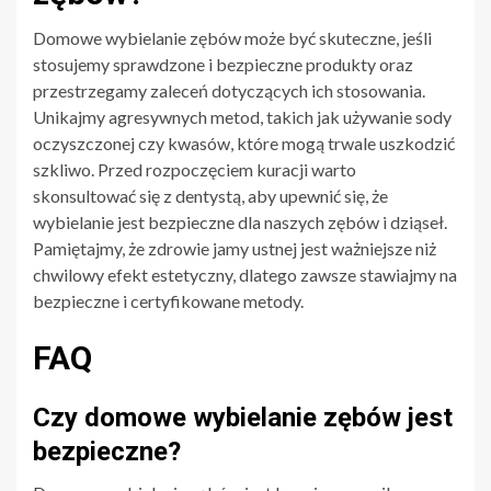
Domowe wybielanie zębów może być skuteczne, jeśli
stosujemy sprawdzone i bezpieczne produkty oraz
przestrzegamy zaleceń dotyczących ich stosowania.
Unikajmy agresywnych metod, takich jak używanie sody
oczyszczonej czy kwasów, które mogą trwale uszkodzić
szkliwo. Przed rozpoczęciem kuracji warto
skonsultować się z dentystą, aby upewnić się, że
wybielanie jest bezpieczne dla naszych zębów i dziąseł.
Pamiętajmy, że zdrowie jamy ustnej jest ważniejsze niż
chwilowy efekt estetyczny, dlatego zawsze stawiajmy na
bezpieczne i certyfikowane metody.
FAQ
Czy domowe wybielanie zębów jest
bezpieczne?