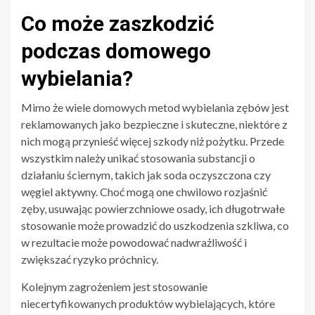
Co może zaszkodzić
podczas domowego
wybielania?
Mimo że wiele domowych metod wybielania zębów jest
reklamowanych jako bezpieczne i skuteczne, niektóre z
nich mogą przynieść więcej szkody niż pożytku. Przede
wszystkim należy unikać stosowania substancji o
działaniu ściernym, takich jak soda oczyszczona czy
węgiel aktywny. Choć mogą one chwilowo rozjaśnić
zęby, usuwając powierzchniowe osady, ich długotrwałe
stosowanie może prowadzić do uszkodzenia szkliwa, co
w rezultacie może powodować nadwrażliwość i
zwiększać ryzyko próchnicy.
Kolejnym zagrożeniem jest stosowanie
niecertyfikowanych produktów wybielających, które