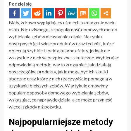
Podziel się
Biały, zdrowo wyglądający uśmiech to marzenie wielu
osób. Nic dziwnego, że popularność domowych metod
wybielania zębów nieustannie rośnie. Na rynku
dostępnych jest wiele produktów oraz technik, które
obiecują szybkie i spektakularne efekty, jednak nie
wszystkie z nich są bezpieczne i skuteczne. Wybierając
odpowiednią metodę, warto zrozumieć, jak działają
poszczególne produkty, jakie mogą być ich skutki
uboczne oraz które z nich rzeczywiście pomagają w
uzyskaniu bielszych zębów. W artykule omówimy
popularne sposoby domowego wybielania zębów,
wskazując, co naprawdę działa, a co może przynieść
więcej szkody niż pożytku.
Najpopularniejsze metody