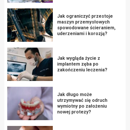
Jak ograniczyć przestoje
maszyn przemysłowych
spowodowane ścieraniem,
uderzeniami i korozją?
Jak wygląda życie z
implantem zęba po
zakończeniu leczenia?
Jak długo może
utrzymywać się odruch
wymiotny po założeniu
nowej protezy?