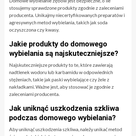
Domowe wybielanie zębów jest bezpieczne, o ile
stosujemy sprawdzone produkty zgodnie z zaleceniami
producenta. Unikajmy niecertyfikowanych preparatów i
agresywnych metod wybielania, takich jak soda
oczyszczona czy kwasy.
Jakie produkty do domowego
wybielania są najskuteczniejsze?
Najskuteczniejsze produkty to te, które zawierają
nadtlenek wodoru lub karbamidu w odpowiednich
stężeniach, takie jak paski wybielające czy żele z
nakładkami. Ważne jest, aby stosować je zgodnie z
zaleceniami producenta.
Jak uniknąć uszkodzenia szkliwa
podczas domowego wybielania?
Aby uniknąć uszkodzenia szkliwa, należy unikać metod