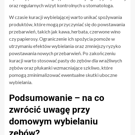
oraz regularnych wizyt kontrolnych u stomatologa.
W czasie kuracji wybielającej warto unikać spożywania
produktów, które mogą przyczyniać się do powstawania
przebarwień, takich jak kawa, herbata, czerwone wino
czy papierosy. Ograniczenie ich spożycia pomoże w
utrzymaniu efektów wybielania oraz zmniejszy ryzyko
powstawania nowych przebarwień. Po zakończeniu
kuracji warto stosować pasty do zębów dla wrażliwych
zębów oraz płukanki wzmacniające szkliwo, które
pomogą zminimalizować ewentualne skutki uboczne
wybielania.
Podsumowanie – na co
zwrócić uwagę przy
domowym wybielaniu
zębów?