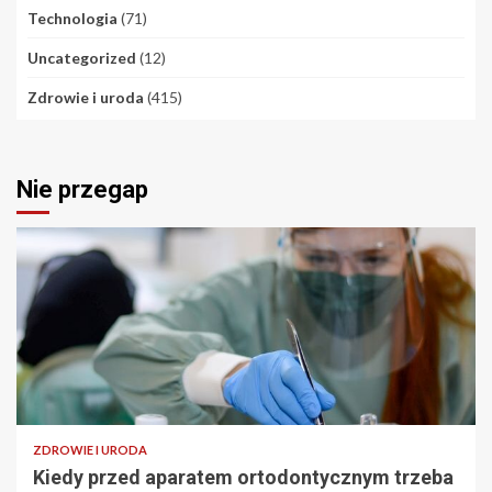
Technologia
(71)
Uncategorized
(12)
Zdrowie i uroda
(415)
Nie przegap
ZDROWIE I URODA
Kiedy przed aparatem ortodontycznym trzeba