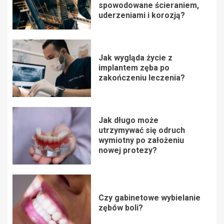
spowodowane ścieraniem,
uderzeniami i korozją?
Jak wygląda życie z
implantem zęba po
zakończeniu leczenia?
Jak długo może
utrzymywać się odruch
wymiotny po założeniu
nowej protezy?
Czy gabinetowe wybielanie
zębów boli?