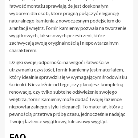
łatwość montażu sprawiają, że jest doskonałym
wyborem dla osób, które pragną połączyć elegancję
naturalnego kamienia z nowoczesnym podejściem do
aranżacji wnętrz. Fornir kamienny pozwala na tworzenie
wyjątkowych, luksusowych przestrzeni, które
zachwycają swoją oryginalnością i niepowtarzalnym
charakterem.
Dzięki swojej odporności na wilgoć i łatwości w
utrzymaniu czystości, fornir kamienny jest materiałem,
który idealnie sprawdzi się w wymagającym środowisku
łazienki. Niezależnie od tego, czy planujesz kompletną
renowację, czy tylko subtelne odświeżenie swojego
wnętrza, fornir kamienny może dodać Twojej łazience
niepowtarzalnego stylu i elegancji. To materiał, który z
pewnością przetrwa próbę czasu, jednocześnie nadając
Twojej łazience wyjątkowy, luksusowy wygląd.
FAQ