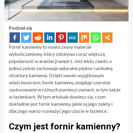
Podziel się
Fornir kamienny to nowoczesny materiał
wykończeniowy, który zdobywa coraz większą
popularność w aranżacji wnętrz. Jest lekki, cienki, a
jednocześnie zachowuje naturalne piękno i unikalną
strukturę kamienia. Dzięki swoim wyjątkowym
właściwościom, fornir kamienny znajduje szerokie
zastosowanie w różnych pomieszczeniach, w tym także
w łazienkach. W tym artykule dowiesz się, czym
dokładnie jest fornir kamienny, jakie są jego zalety i
dlaczego warto rozważyć jego użycie w łazience.
Czym jest fornir kamienny?