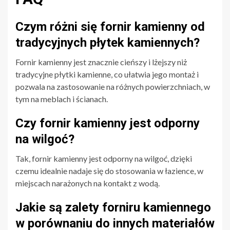
Czym różni się fornir kamienny od
tradycyjnych płytek kamiennych?
Fornir kamienny jest znacznie cieńszy i lżejszy niż
tradycyjne płytki kamienne, co ułatwia jego montaż i
pozwala na zastosowanie na różnych powierzchniach, w
tym na meblach i ścianach.
Czy fornir kamienny jest odporny
na wilgoć?
Tak, fornir kamienny jest odporny na wilgoć, dzięki
czemu idealnie nadaje się do stosowania w łazience, w
miejscach narażonych na kontakt z wodą.
Jakie są zalety forniru kamiennego
w porównaniu do innych materiałów