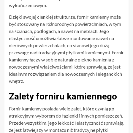
wykończeniowym.
Dzięki swojej cienkiej strukturze, fornir kamienny może
być stosowany na różnorodnych powierzchniach, w tym
na ścianach, podłogach, a nawet na meblach. Jego
elastyczność umożliwia łatwe montowanie nawet na
nierównych powierzchniach, co stanowi jego dużą
przewagę nad tradycyjnymi płytkami kamiennymi. Fornir
kamienny łączy w sobie naturalne piękno kamienia z
nowoczesnymi właściwościami, które sprawiają, że jest
idealnym rozwiązaniem dla nowoczesnych i eleganckich
wnętrz.
Zalety forniru kamiennego
Fornir kamienny posiada wiele zalet, które czynią go
atrakcyjnym wyborem do łazienki i innych pomieszczeń.
Przede wszystkim, jego lekkość i elastyczność sprawiają,
że jest łatwiejszy w montażu niż tradycyjne płytki