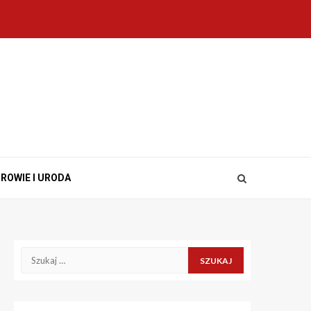
ROWIE I URODA
Szukaj: