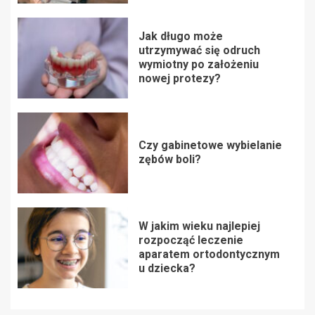
Jak długo może
utrzymywać się odruch
wymiotny po założeniu
nowej protezy?
Czy gabinetowe wybielanie
zębów boli?
W jakim wieku najlepiej
rozpocząć leczenie
aparatem ortodontycznym
u dziecka?