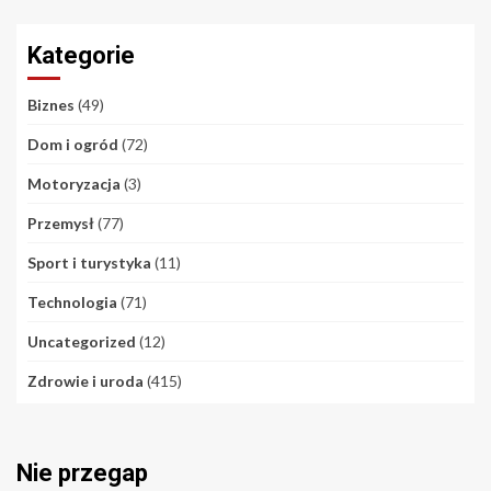
Kategorie
Biznes
(49)
Dom i ogród
(72)
Motoryzacja
(3)
Przemysł
(77)
Sport i turystyka
(11)
Technologia
(71)
Uncategorized
(12)
Zdrowie i uroda
(415)
Nie przegap