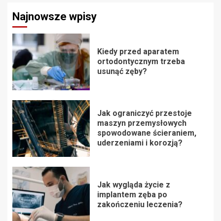
Najnowsze wpisy
Kiedy przed aparatem
ortodontycznym trzeba
usunąć zęby?
Jak ograniczyć przestoje
maszyn przemysłowych
spowodowane ścieraniem,
uderzeniami i korozją?
Jak wygląda życie z
implantem zęba po
zakończeniu leczenia?