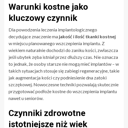
Warunki kostne jako
kluczowy czynnik
Dla powodzenia leczenia implantologicznego
decydujące znaczenie ma
jakość i ilość tkanki kostnej
w miejscu planowanego wszczepienia implantu. Z
wiekiem naturalnie dochodzi do zaniku kości, zwłaszcza
jeśli ubytek zęba istniał przez dłuższy czas. Nie oznacza
to jednak, że osoby starsze nie mogą mieć implantów – w
takich sytuacjach stosuje się zabiegi regeneracyjne, takie
jak augmentacja kości czy podniesienie dna zatoki
szczękowej. Nowoczesne techniki pozwalają skutecznie
przygotować podłoże kostne do wszczepienia implantu
nawet u seniorów.
Czynniki zdrowotne
istotniejsze niż wiek