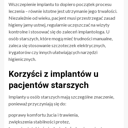
Wszczepienie implantu to dopiero początek procesu
leczenia – równie istotne jest utrzymanie jego trwałości.
Niezależnie od wieku, pacjent musi przestrzegać zasad
higieny jamy ustnej, regularnie uczęszczać na wizyty
kontrolne i stosować się do zaleceń implantologa. U
osób starszych, które mogą mieć trudności manualne,
zaleca się stosowanie szczoteczek elektrycznych,
irygatorów czy innych ułatwiających narzędzi
higienicznych.
Korzyści z implantów u
pacjentów starszych
Implanty u osób starszych mają szczególne znaczenie,
ponieważ przyczyniają się do:
poprawy komfortu żucia i trawienia,
zwiększenia stabilności protez,