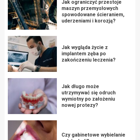
Jak ograniczyć przestoje
maszyn przemysłowych
spowodowane ścieraniem,
uderzeniami i korozją?
Jak wygląda życie z
implantem zęba po
zakończeniu leczenia?
Jak długo może
utrzymywać się odruch
wymiotny po założeniu
nowej protezy?
Czy gabinetowe wybielanie