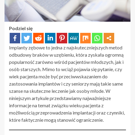
Podziel się
Implanty zębowe to jedna z najskuteczniejszych metod
odbudowy braków w uzębieniu, która zyskała ogromną
popularność zarówno wśród pacjentów młodszych, jak i
osób starszych. Mimo to wciąż pojawia się pytanie, czy
wiek pacjenta może być przeciwwskazaniem do
zastosowania implantów i czy seniorzy mają takie same
szanse na skuteczne leczenie jak osoby młode. W
niniejszym artykule przedstawiamy najważniejsze
informacje na temat związku wieku pacjenta z
możliwością przeprowadzenia implantacji oraz czynniki,
które faktycznie mogą stanowić ograniczenie.