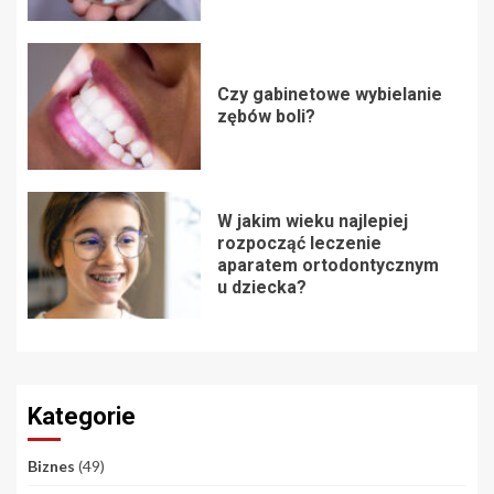
Czy gabinetowe wybielanie
zębów boli?
W jakim wieku najlepiej
rozpocząć leczenie
aparatem ortodontycznym
u dziecka?
Kategorie
Biznes
(49)