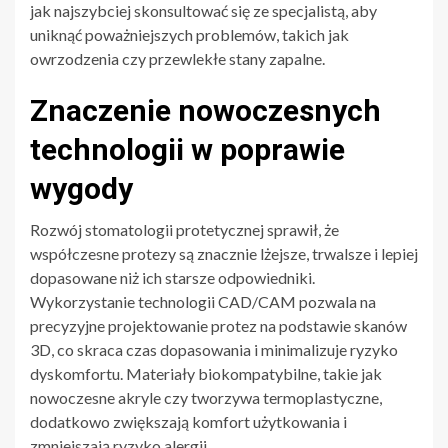
jak najszybciej skonsultować się ze specjalistą, aby
uniknąć poważniejszych problemów, takich jak
owrzodzenia czy przewlekłe stany zapalne.
Znaczenie nowoczesnych
technologii w poprawie
wygody
Rozwój stomatologii protetycznej sprawił, że
współczesne protezy są znacznie lżejsze, trwalsze i lepiej
dopasowane niż ich starsze odpowiedniki.
Wykorzystanie technologii CAD/CAM pozwala na
precyzyjne projektowanie protez na podstawie skanów
3D, co skraca czas dopasowania i minimalizuje ryzyko
dyskomfortu. Materiały biokompatybilne, takie jak
nowoczesne akryle czy tworzywa termoplastyczne,
dodatkowo zwiększają komfort użytkowania i
zmniejszają ryzyko alergii.