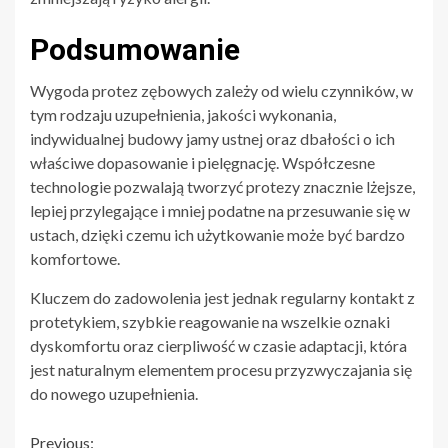
Podsumowanie
Wygoda protez zębowych zależy od wielu czynników, w
tym rodzaju uzupełnienia, jakości wykonania,
indywidualnej budowy jamy ustnej oraz dbałości o ich
właściwe dopasowanie i pielęgnację. Współczesne
technologie pozwalają tworzyć protezy znacznie lżejsze,
lepiej przylegające i mniej podatne na przesuwanie się w
ustach, dzięki czemu ich użytkowanie może być bardzo
komfortowe.
Kluczem do zadowolenia jest jednak regularny kontakt z
protetykiem, szybkie reagowanie na wszelkie oznaki
dyskomfortu oraz cierpliwość w czasie adaptacji, która
jest naturalnym elementem procesu przyzwyczajania się
do nowego uzupełnienia.
Previous: