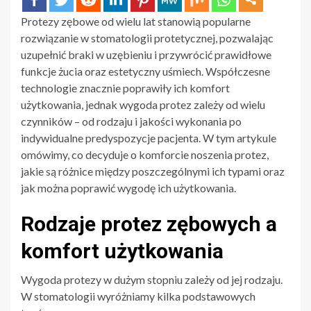
Protezy zębowe od wielu lat stanowią popularne
rozwiązanie w stomatologii protetycznej, pozwalając
uzupełnić braki w uzębieniu i przywrócić prawidłowe
funkcje żucia oraz estetyczny uśmiech. Współczesne
technologie znacznie poprawiły ich komfort
użytkowania, jednak wygoda protez zależy od wielu
czynników – od rodzaju i jakości wykonania po
indywidualne predyspozycje pacjenta. W tym artykule
omówimy, co decyduje o komforcie noszenia protez,
jakie są różnice między poszczególnymi ich typami oraz
jak można poprawić wygodę ich użytkowania.
Rodzaje protez zębowych a
komfort użytkowania
Wygoda protezy w dużym stopniu zależy od jej rodzaju.
W stomatologii wyróżniamy kilka podstawowych