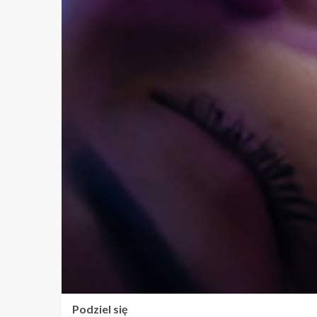
Podziel się