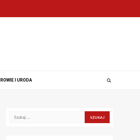
ROWIE I URODA
Szukaj: