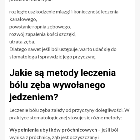
rozległe uszkodzenie miazgi i konieczność leczenia
kanałowego,
powstanie ropnia zębowego,
rozwój zapalenia kości szczęki,
utrata zęba.
Dlatego nawet jeśli ból ustępuje, warto udać się do
stomatologa i sprawdzić jego przyczynę.
Jakie są metody leczenia
bólu zęba wywołanego
jedzeniem?
Leczenie bólu zęba zależy od przyczyny dolegliwości. W
praktyce stomatologicznej stosuje się różne metody:
Wypełnienia ubytków próchnicowych
– jeśli ból
wynika z próchnicy, ząb jest oczyszczany i