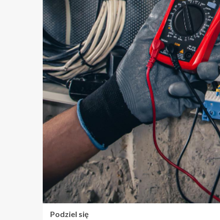
Podziel się