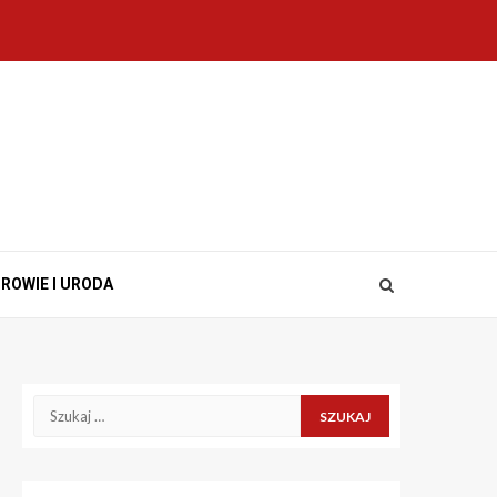
ROWIE I URODA
Szukaj: