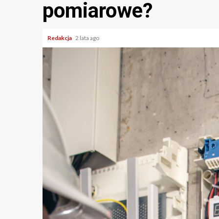
pomiarowe?
Redakcja
2 lata ago