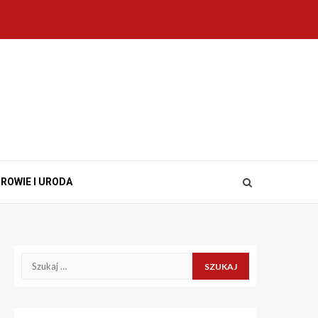
ROWIE I URODA
Szukaj: