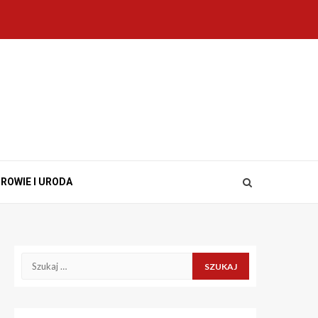
ROWIE I URODA
Szukaj: